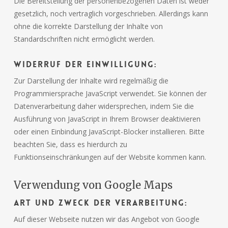
Die Bereitstellung der personenbezogenen Daten ist weder
gesetzlich, noch vertraglich vorgeschrieben. Allerdings kann
ohne die korrekte Darstellung der Inhalte von
Standardschriften nicht ermöglicht werden.
Widerruf der Einwilligung:
Zur Darstellung der Inhalte wird regelmäßig die
Programmiersprache JavaScript verwendet. Sie können der
Datenverarbeitung daher widersprechen, indem Sie die
Ausführung von JavaScript in Ihrem Browser deaktivieren
oder einen Einbindung JavaScript-Blocker installieren. Bitte
beachten Sie, dass es hierdurch zu
Funktionseinschränkungen auf der Website kommen kann.
Verwendung von Google Maps
Art und Zweck der Verarbeitung:
Auf dieser Webseite nutzen wir das Angebot von Google