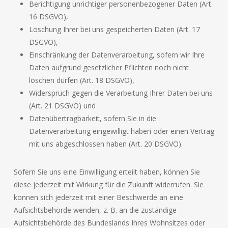
Berichtigung unrichtiger personenbezogener Daten (Art.
16 DSGVO),
Löschung Ihrer bei uns gespeicherten Daten (Art. 17
DSGVO),
Einschränkung der Datenverarbeitung, sofern wir Ihre
Daten aufgrund gesetzlicher Pflichten noch nicht
löschen dürfen (Art. 18 DSGVO),
Widerspruch gegen die Verarbeitung Ihrer Daten bei uns
(Art. 21 DSGVO) und
Datenübertragbarkeit, sofern Sie in die
Datenverarbeitung eingewilligt haben oder einen Vertrag
mit uns abgeschlossen haben (Art. 20 DSGVO).
Sofern Sie uns eine Einwilligung erteilt haben, können Sie
diese jederzeit mit Wirkung für die Zukunft widerrufen. Sie
können sich jederzeit mit einer Beschwerde an eine
Aufsichtsbehörde wenden, z. B. an die zuständige
Aufsichtsbehörde des Bundeslands Ihres Wohnsitzes oder