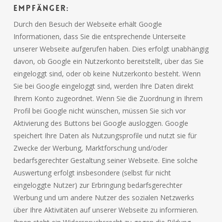
Empfänger:
Durch den Besuch der Webseite erhält Google
Informationen, dass Sie die entsprechende Unterseite
unserer Webseite aufgerufen haben. Dies erfolgt unabhängig
davon, ob Google ein Nutzerkonto bereitstellt, über das Sie
eingeloggt sind, oder ob keine Nutzerkonto besteht. Wenn
Sie bei Google eingeloggt sind, werden Ihre Daten direkt
Ihrem Konto zugeordnet. Wenn Sie die Zuordnung in Ihrem
Profil bei Google nicht wünschen, müssen Sie sich vor
Aktivierung des Buttons bei Google ausloggen. Google
speichert Ihre Daten als Nutzungsprofile und nutzt sie für
Zwecke der Werbung, Marktforschung und/oder
bedarfsgerechter Gestaltung seiner Webseite. Eine solche
Auswertung erfolgt insbesondere (selbst für nicht
eingeloggte Nutzer) zur Erbringung bedarfsgerechter
Werbung und um andere Nutzer des sozialen Netzwerks
über Ihre Aktivitäten auf unserer Webseite zu informieren.