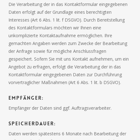
Die Verarbeitung der in das Kontaktformular eingegebenen
Daten erfolgt auf der Grundlage eines berechtigten
Interesses (Art 6 Abs. 1 lit. f DSGVO). Durch Bereitstellung
des Kontaktformulars möchten wir Ihnen eine
unkomplizierte Kontaktaufnahme ermöglichen. Ihre
gemachten Angaben werden zum Zwecke der Bearbeitung
der Anfrage sowie für mögliche Anschlussfragen
gespeichert. Sofern Sie mit uns Kontakt aufnehmen, um ein
Angebot zu erfragen, erfolgt die Verarbeitung der in das
Kontaktformular eingegebenen Daten zur Durchführung
vorvertraglicher Maßnahmen (Art 6 Abs. 1 lit. b DSGVO).
Empfänger:
Empfänger der Daten sind ggf. Auftragsverarbeiter.
Speicherdauer:
Daten werden spätestens 6 Monate nach Bearbeitung der