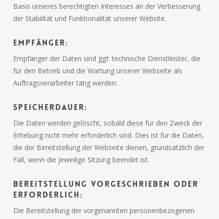
Basis unseres berechtigten Interesses an der Verbesserung
der Stabilität und Funktionalität unserer Website.
Empfänger:
Empfänger der Daten sind ggf. technische Dienstleister, die
für den Betrieb und die Wartung unserer Webseite als
Auftragsverarbeiter tätig werden.
Speicherdauer:
Die Daten werden gelöscht, sobald diese für den Zweck der
Erhebung nicht mehr erforderlich sind. Dies ist für die Daten,
die der Bereitstellung der Webseite dienen, grundsätzlich der
Fall, wenn die jeweilige Sitzung beendet ist.
Bereitstellung vorgeschrieben oder
erforderlich:
Die Bereitstellung der vorgenannten personenbezogenen