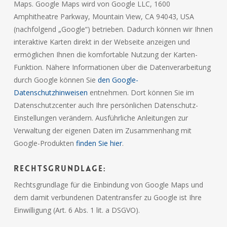
Maps. Google Maps wird von Google LLC, 1600
Amphitheatre Parkway, Mountain View, CA 94043, USA
(nachfolgend „Google“) betrieben. Dadurch können wir Ihnen
interaktive Karten direkt in der Webseite anzeigen und
ermöglichen Ihnen die komfortable Nutzung der Karten-
Funktion. Nähere Informationen über die Datenverarbeitung
durch Google können Sie
den Google-
Datenschutzhinweisen
entnehmen. Dort können Sie im
Datenschutzcenter auch Ihre persönlichen Datenschutz-
Einstellungen verändern. Ausführliche Anleitungen zur
Verwaltung der eigenen Daten im Zusammenhang mit
Google-Produkten
finden Sie hier
.
Rechtsgrundlage:
Rechtsgrundlage für die Einbindung von Google Maps und
dem damit verbundenen Datentransfer zu Google ist Ihre
Einwilligung (Art. 6 Abs. 1 lit. a DSGVO).