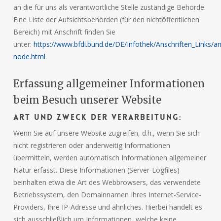
an die für uns als verantwortliche Stelle zuständige Behörde.
Eine Liste der Aufsichtsbehörden (für den nichtöffentlichen
Bereich) mit Anschrift finden Sie
unter:
https://www.bfdi.bund.de/DE/Infothek/Anschriften_Links/ans
node.html
.
Erfassung allgemeiner Informationen
beim Besuch unserer Website
Art und Zweck der Verarbeitung:
Wenn Sie auf unsere Website zugreifen, d.h., wenn Sie sich
nicht registrieren oder anderweitig Informationen
übermitteln, werden automatisch Informationen allgemeiner
Natur erfasst. Diese Informationen (Server-Logfiles)
beinhalten etwa die Art des Webbrowsers, das verwendete
Betriebssystem, den Domainnamen Ihres Internet-Service-
Providers, Ihre IP-Adresse und ähnliches. Hierbei handelt es
sich ausschließlich um Informationen, welche keine