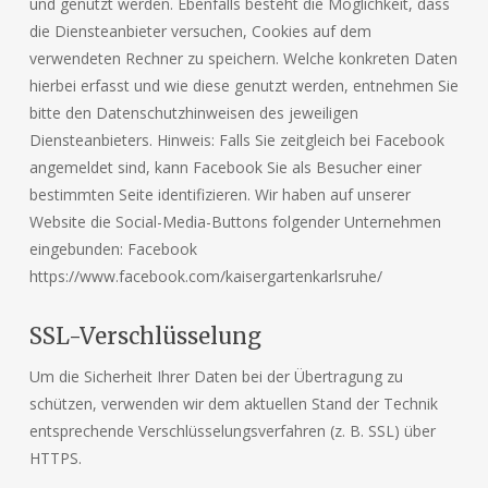
und genutzt werden. Ebenfalls besteht die Möglichkeit, dass
die Diensteanbieter versuchen, Cookies auf dem
verwendeten Rechner zu speichern. Welche konkreten Daten
hierbei erfasst und wie diese genutzt werden, entnehmen Sie
bitte den Datenschutzhinweisen des jeweiligen
Diensteanbieters. Hinweis: Falls Sie zeitgleich bei Facebook
angemeldet sind, kann Facebook Sie als Besucher einer
bestimmten Seite identifizieren. Wir haben auf unserer
Website die Social-Media-Buttons folgender Unternehmen
eingebunden: Facebook
https://www.facebook.com/kaisergartenkarlsruhe/
SSL-Verschlüsselung
Um die Sicherheit Ihrer Daten bei der Übertragung zu
schützen, verwenden wir dem aktuellen Stand der Technik
entsprechende Verschlüsselungsverfahren (z. B. SSL) über
HTTPS.