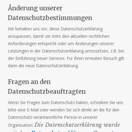
Änderung unserer
Datenschutzbestimmungen
Wir behalten uns vor, diese Datenschutzerklärung
anzupassen, damit sie stets den aktuellen rechtlichen
Anforderungen entspricht oder um Änderungen unserer
Leistungen in der Datenschutzerklärung umzusetzen, z.B. bei
der Einführung neuer Services. Für Ihren erneuten Besuch gilt
dann die neue Datenschutzerklärung.
Fragen an den
Datenschutzbeauftragten
Wenn Sie Fragen zum Datenschutz haben, schreiben Sie uns
bitte eine E-Mail oder wenden Sie sich direkt an die für den
Datenschutz verantwortliche Person in unserer
Die Datenschutzerklärung wurde
Organisation: