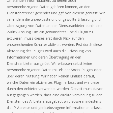
Umständen Informationen, zu denen auch
personenbezogene Daten gehören können, an den
Dienstebetreiber gesendet und ggf. von diesem genutzt. Wir
verhindern die unbewusste und ungewollte Erfassung und
Übertragung von Daten an den Diensteanbieter durch eine
2-Klick-Lösung. Um ein gewünschtes Social Plugin zu
aktivieren, muss dieses erst durch Klick auf den
entsprechenden Schalter aktiviert werden. Erst durch diese
Aktivierung des Plugins wird auch die Erfassung von
Informationen und deren Übertragung an den
Diensteanbieter ausgelöst. Wir erfassen selbst keine
personenbezogenen Daten mittels der Social Plugins oder
über deren Nutzung. Wir haben keinen Einfluss darauf,
welche Daten ein aktiviertes Plugin erfasst und wie diese
durch den Anbieter verwendet werden. Derzeit muss davon
ausgegangen werden, dass eine direkte Verbindung zu den
Diensten des Anbieters ausgebaut wird sowie mindestens
die IP-Adresse und gerätebezogene Informationen erfasst