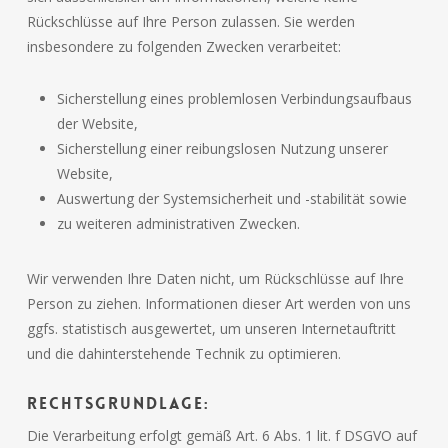
Rückschlüsse auf Ihre Person zulassen. Sie werden
insbesondere zu folgenden Zwecken verarbeitet:
Sicherstellung eines problemlosen Verbindungsaufbaus
der Website,
Sicherstellung einer reibungslosen Nutzung unserer
Website,
Auswertung der Systemsicherheit und -stabilität sowie
zu weiteren administrativen Zwecken.
Wir verwenden Ihre Daten nicht, um Rückschlüsse auf Ihre
Person zu ziehen. Informationen dieser Art werden von uns
ggfs. statistisch ausgewertet, um unseren Internetauftritt
und die dahinterstehende Technik zu optimieren.
Rechtsgrundlage:
Die Verarbeitung erfolgt gemäß Art. 6 Abs. 1 lit. f DSGVO auf