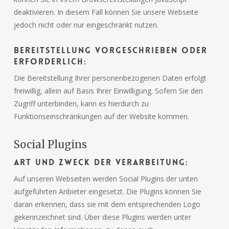
deaktivieren. In diesem Fall können Sie unsere Webseite
jedoch nicht oder nur eingeschränkt nutzen.
Bereitstellung vorgeschrieben oder
erforderlich:
Die Bereitstellung Ihrer personenbezogenen Daten erfolgt
freiwillig, allein auf Basis Ihrer Einwilligung. Sofern Sie den
Zugriff unterbinden, kann es hierdurch zu
Funktionseinschränkungen auf der Website kommen.
Social Plugins
Art und Zweck der Verarbeitung:
Auf unseren Webseiten werden Social Plugins der unten
aufgeführten Anbieter eingesetzt. Die Plugins können Sie
daran erkennen, dass sie mit dem entsprechenden Logo
gekennzeichnet sind. Über diese Plugins werden unter