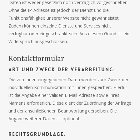
Daten ist weder gesetzlich noch vertraglich vorgeschrieben.
Ohne die IP-Adresse ist jedoch der Dienst und die
Funktionsfähigkeit unserer Website nicht gewährleistet.
Zudem können einzelne Dienste und Services nicht
verfügbar oder eingeschränkt sein. Aus diesem Grund ist ein
Widerspruch ausgeschlossen.
Kontaktformular
Art und Zweck der Verarbeitung:
Die von Ihnen eingegebenen Daten werden zum Zweck der
individuellen Kommunikation mit Ihnen gespeichert. Hierfür
ist die Angabe einer validen E-Mail-Adresse sowie Ihres
Namens erforderlich. Diese dient der Zuordnung der Anfrage
und der anschließenden Beantwortung derselben. Die
Angabe weiterer Daten ist optional.
Rechtsgrundlage: