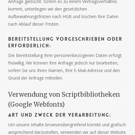
Anfrage gelöscht. Sofern es zu einem Vertragsverhältnis
kommt, unterliegen wir den gesetzlichen
Aufbewahrungsfristen nach HGB und löschen Ihre Daten
nach Ablauf dieser Fristen.
Bereitstellung vorgeschrieben oder
erforderlich:
Die Bereitstellung Ihrer personenbezogenen Daten erfolgt
freiwillig. Wir können Ihre Anfrage jedoch nur bearbeiten,
sofern Sie uns Ihren Namen, Ihre E-Mail-Adresse und den
Grund der Anfrage mitteilen.
Verwendung von Scriptbibliotheken
(Google Webfonts)
Art und Zweck der Verarbeitung:
Um unsere Inhalte browserübergreifend korrekt und grafisch
ansprechend darzustellen, verwenden wir auf dieser Website