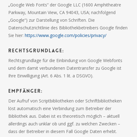
„Google Web Fonts“ der Google LLC (1600 Amphitheatre
Parkway, Mountain View, CA 94043, USA; nachfolgend
„Google“) zur Darstellung von Schriften. Die
Datenschutzrichtlinie des Bibliothekbetreibers Google finden
Sie hier:
https://www.google.com/policies/privacy/
Rechtsgrundlage:
Rechtsgrundlage für die Einbindung von Google Webfonts
und dem damit verbundenen Datentransfer zu Google ist
Ihre Einwilligung (Art. 6 Abs. 1 lit. a DSGVO).
Empfänger:
Der Aufruf von Scriptbibliotheken oder Schriftbibliotheken
löst automatisch eine Verbindung zum Betreiber der
Bibliothek aus. Dabei ist es theoretisch möglich – aktuell
allerdings auch unklar ob und ggf. zu welchen Zwecken –
dass der Betreiber in diesem Fall Google Daten erhebt.