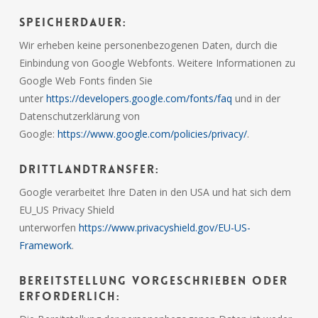
Speicherdauer:
Wir erheben keine personenbezogenen Daten, durch die
Einbindung von Google Webfonts. Weitere Informationen zu
Google Web Fonts finden Sie
unter
https://developers.google.com/fonts/faq
und in der
Datenschutzerklärung von
Google:
https://www.google.com/policies/privacy/
.
Drittlandtransfer:
Google verarbeitet Ihre Daten in den USA und hat sich dem
EU_US Privacy Shield
unterworfen
https://www.privacyshield.gov/EU-US-
Framework
.
Bereitstellung vorgeschrieben oder
erforderlich: