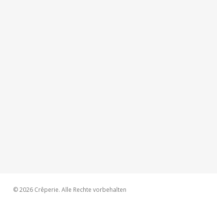
© 2026 Crêperie. Alle Rechte vorbehalten