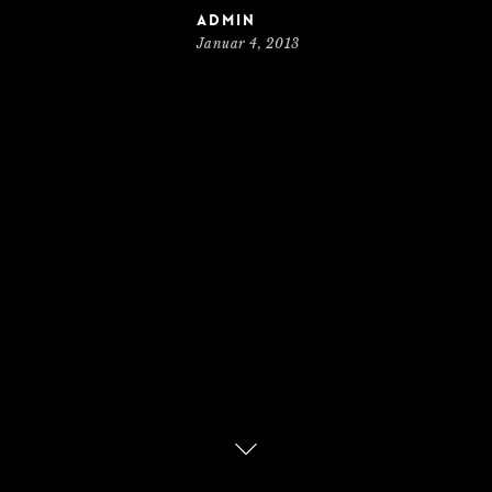
admin
Januar 4, 2013