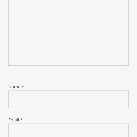
Name
*
Email
*