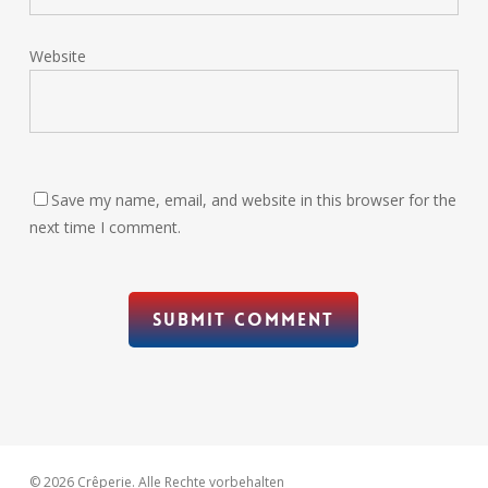
Website
Save my name, email, and website in this browser for the
next time I comment.
© 2026 Crêperie. Alle Rechte vorbehalten